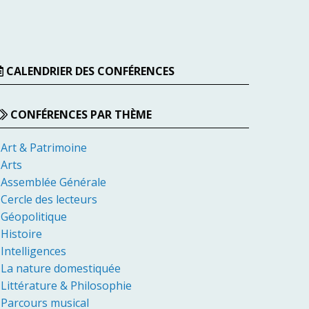
CALENDRIER DES CONFÉRENCES
CONFÉRENCES PAR THÈME
Art & Patrimoine
Arts
Assemblée Générale
Cercle des lecteurs
Géopolitique
Histoire
Intelligences
La nature domestiquée
Littérature & Philosophie
Parcours musical