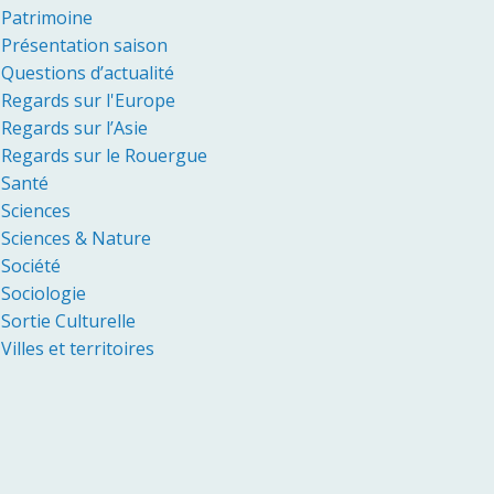
Patrimoine
Présentation saison
Questions d’actualité
Regards sur l'Europe
Regards sur l’Asie
Regards sur le Rouergue
Santé
Sciences
Sciences & Nature
Société
Sociologie
Sortie Culturelle
Villes et territoires