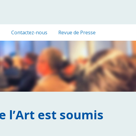
s
Contactez-nous
Revue de Presse
 l’Art est soumis