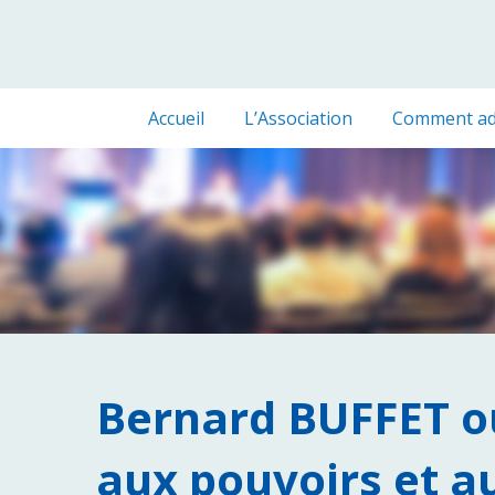
Accueil
L’Association
Comment ad
Bernard BUFFET ou
aux pouvoirs et 