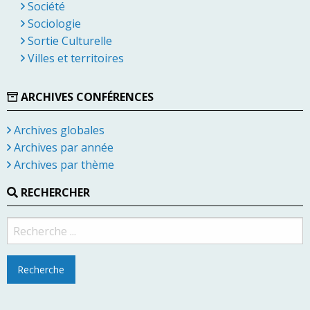
Société
Sociologie
Sortie Culturelle
Villes et territoires
ARCHIVES CONFÉRENCES
Archives globales
Archives par année
Archives par thème
RECHERCHER