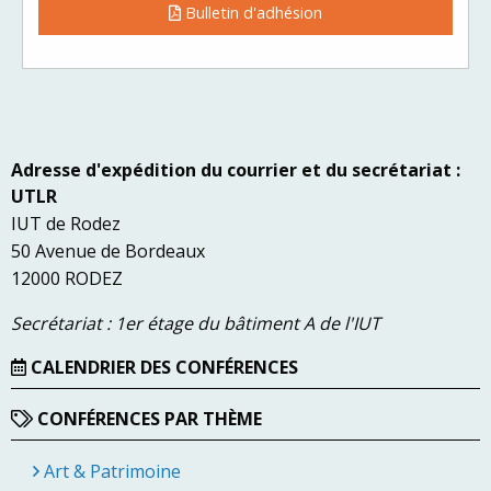
Bulletin d'adhésion
Adresse d'expédition du courrier et du secrétariat :
UTLR
IUT de Rodez
50 Avenue de Bordeaux
12000 RODEZ
Secrétariat : 1er étage du bâtiment A de l'IUT
CALENDRIER DES CONFÉRENCES
CONFÉRENCES PAR THÈME
Art & Patrimoine