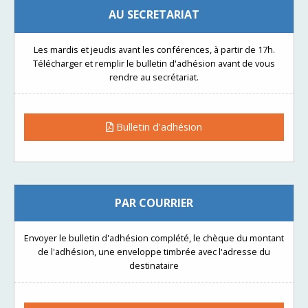
AU SECRETARIAT
Les mardis et jeudis avant les conférences, à partir de 17h.
Télécharger et remplir le bulletin d'adhésion avant de vous
rendre au secrétariat.
Bulletin d'adhésion
PAR COURRIER
Envoyer le bulletin d'adhésion complété, le chèque du montant
de l'adhésion, une enveloppe timbrée avec l'adresse du
destinataire