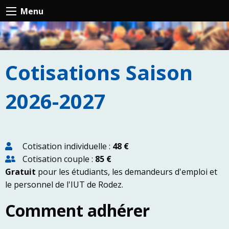
Menu
Cotisations Saison
2026-2027
Cotisation individuelle :
48 €
Cotisation couple :
85 €
Gratuit
pour les étudiants, les demandeurs d'emploi et
le personnel de l'IUT de Rodez.
Comment adhérer