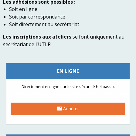
Les adhésions sont possibles :
Soit en ligne
Soit par correspondance
Soit directement au secrétariat
Les inscriptions aux ateliers
se font uniquement au
secrétariat de l'UTLR.
EN LIGNE
Directement en ligne sur le site sécurisé helloasso.
Adhérer