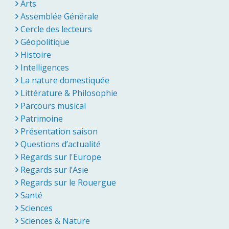
Arts
Assemblée Générale
Cercle des lecteurs
Géopolitique
Histoire
Intelligences
La nature domestiquée
Littérature & Philosophie
Parcours musical
Patrimoine
Présentation saison
Questions d’actualité
Regards sur l'Europe
Regards sur l’Asie
Regards sur le Rouergue
Santé
Sciences
Sciences & Nature