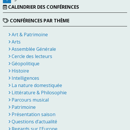
CALENDRIER DES CONFÉRENCES
CONFÉRENCES PAR THÈME
Art & Patrimoine
Arts
Assemblée Générale
Cercle des lecteurs
Géopolitique
Histoire
Intelligences
La nature domestiquée
Littérature & Philosophie
Parcours musical
Patrimoine
Présentation saison
Questions d’actualité
Regards sur l'Europe