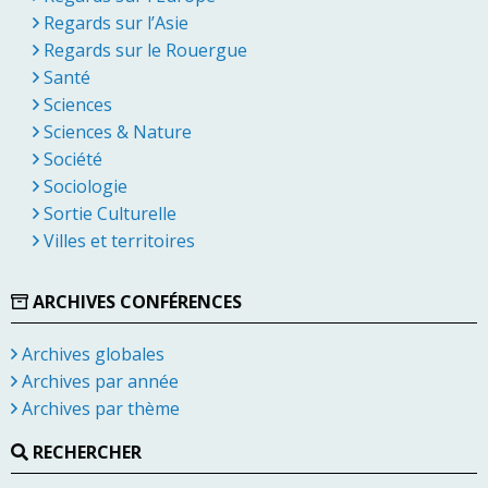
Regards sur l’Asie
Regards sur le Rouergue
Santé
Sciences
Sciences & Nature
Société
Sociologie
Sortie Culturelle
Villes et territoires
ARCHIVES CONFÉRENCES
Archives globales
Archives par année
Archives par thème
RECHERCHER