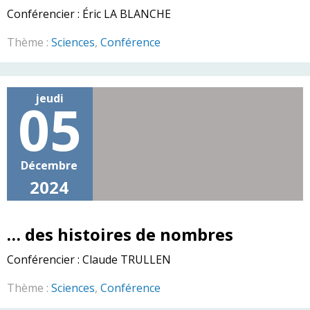
Conférencier :
Éric LA BLANCHE
Thème :
Sciences
,
Conférence
jeudi
05
Décembre
2024
… des histoires de nombres
Conférencier :
Claude TRULLEN
Thème :
Sciences
,
Conférence