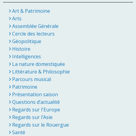
Art & Patrimoine
Arts
Assemblée Générale
Cercle des lecteurs
Géopolitique
Histoire
Intelligences
La nature domestiquée
Littérature & Philosophie
Parcours musical
Patrimoine
Présentation saison
Questions d’actualité
Regards sur l'Europe
Regards sur l’Asie
Regards sur le Rouergue
Santé