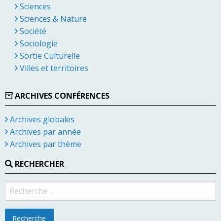
Sciences
Sciences & Nature
Société
Sociologie
Sortie Culturelle
Villes et territoires
ARCHIVES CONFÉRENCES
Archives globales
Archives par année
Archives par thème
RECHERCHER