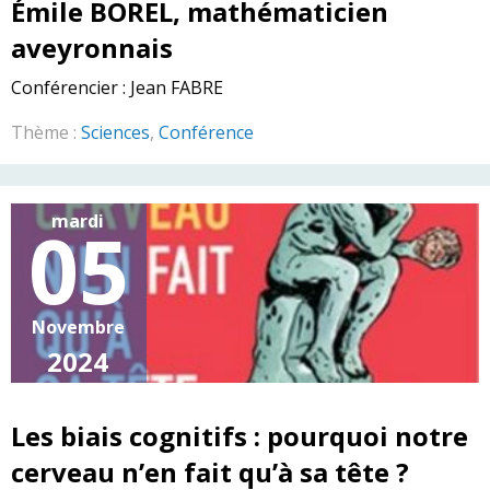
Émile BOREL, mathématicien
aveyronnais
Conférencier :
Jean FABRE
Thème :
Sciences
,
Conférence
mardi
05
Novembre
2024
Les biais cognitifs : pourquoi notre
cerveau n’en fait qu’à sa tête ?