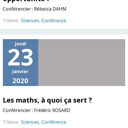
Conférencier :
Rébecca DAHM
Thème :
Sciences
,
Conférence
jeudi
23
Janvier
2020
Les maths, à quoi ça sert ?
Conférencier :
Frédéric ROSARD
Thème :
Sciences
,
Conférence