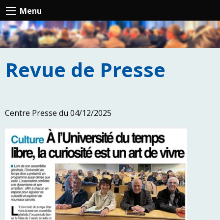
Menu
Revue de Presse
Centre Presse du 04/12/2025