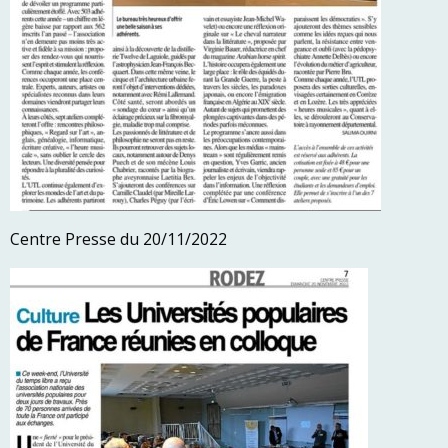
Centre Presse du 20/11/2022