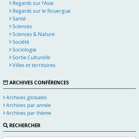
Regards sur l’Asie
Regards sur le Rouergue
Santé
Sciences
Sciences & Nature
Société
Sociologie
Sortie Culturelle
Villes et territoires
ARCHIVES CONFÉRENCES
Archives globales
Archives par année
Archives par thème
RECHERCHER