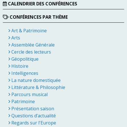
CALENDRIER DES CONFÉRENCES
CONFÉRENCES PAR THÈME
Art & Patrimoine
Arts
Assemblée Générale
Cercle des lecteurs
Géopolitique
Histoire
Intelligences
La nature domestiquée
Littérature & Philosophie
Parcours musical
Patrimoine
Présentation saison
Questions d’actualité
Regards sur l'Europe