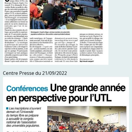
Centre Presse du 21/09/2022