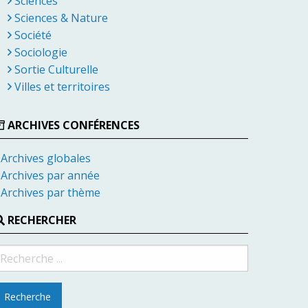
Sciences
Sciences & Nature
Société
Sociologie
Sortie Culturelle
Villes et territoires
ARCHIVES CONFÉRENCES
Archives globales
Archives par année
Archives par thème
RECHERCHER