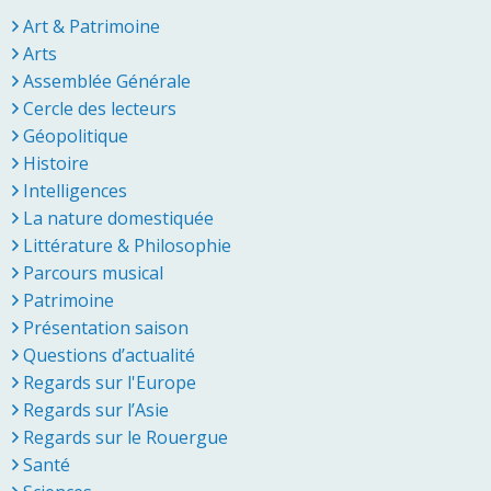
Art & Patrimoine
Arts
Assemblée Générale
Cercle des lecteurs
Géopolitique
Histoire
Intelligences
La nature domestiquée
Littérature & Philosophie
Parcours musical
Patrimoine
Présentation saison
Questions d’actualité
Regards sur l'Europe
Regards sur l’Asie
Regards sur le Rouergue
Santé