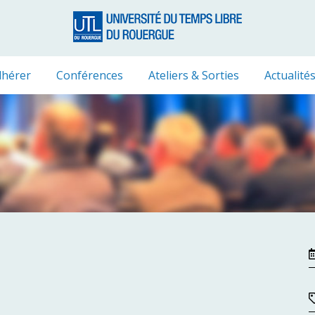
hérer
Conférences
Ateliers & Sorties
Actualité