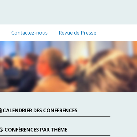
s
Contactez-nous
Revue de Presse
CALENDRIER DES CONFÉRENCES
CONFÉRENCES PAR THÈME