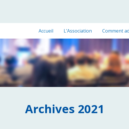
Accueil
L’Association
Comment ad
Archives 2021