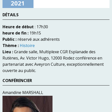
2021
DÉTAILS
Heure de début
: 17h30
heure de fin :
19h15
Public :
réservé aux adhérents
Thème :
Histoire
Lieu :
Grande salle, Multiplexe CGR Esplanade des
Rutènes, Av. Victor Hugo, 12000 Rodez conférence en
partenariat avec Aveyron Culture, exceptionnellement
ouverte au public.
CONFÉRENCIER
Amandine MARSHALL