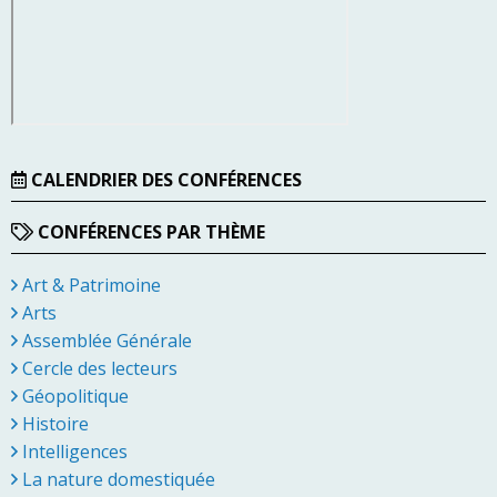
CALENDRIER DES CONFÉRENCES
CONFÉRENCES PAR THÈME
Art & Patrimoine
Arts
Assemblée Générale
Cercle des lecteurs
Géopolitique
Histoire
Intelligences
La nature domestiquée