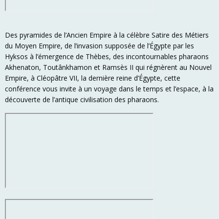
Des pyramides de l’Ancien Empire à la célèbre Satire des Métiers
du Moyen Empire, de l’invasion supposée de l’Égypte par les
Hyksos à l’émergence de Thèbes, des incontournables pharaons
Akhenaton, Toutânkhamon et Ramsès II qui régnèrent au Nouvel
Empire, à Cléopâtre VII, la dernière reine d’Égypte, cette
conférence vous invite à un voyage dans le temps et l’espace, à la
découverte de l’antique civilisation des pharaons.