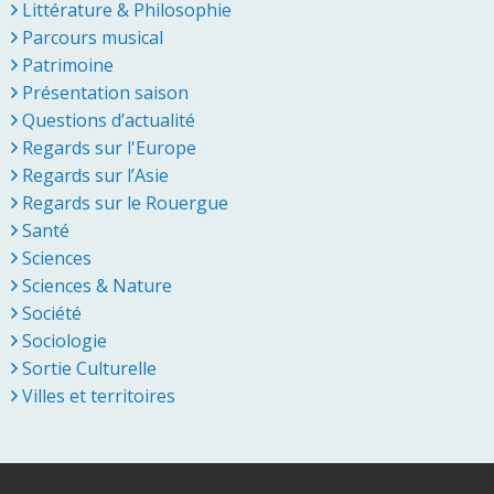
Littérature & Philosophie
Parcours musical
Patrimoine
Présentation saison
Questions d’actualité
Regards sur l'Europe
Regards sur l’Asie
Regards sur le Rouergue
Santé
Sciences
Sciences & Nature
Société
Sociologie
Sortie Culturelle
Villes et territoires