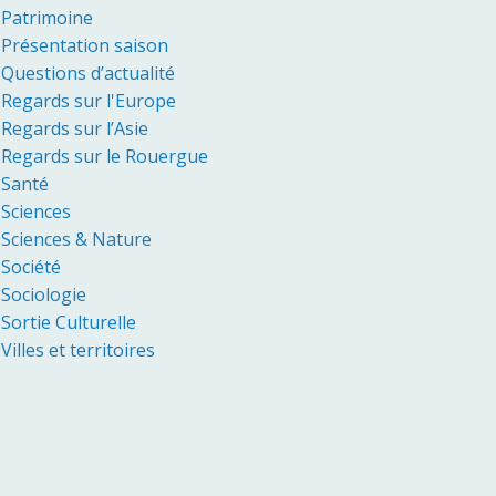
Patrimoine
Présentation saison
Questions d’actualité
Regards sur l'Europe
Regards sur l’Asie
Regards sur le Rouergue
Santé
Sciences
Sciences & Nature
Société
Sociologie
Sortie Culturelle
Villes et territoires