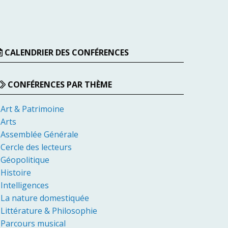
CALENDRIER DES CONFÉRENCES
CONFÉRENCES PAR THÈME
Art & Patrimoine
Arts
Assemblée Générale
Cercle des lecteurs
Géopolitique
Histoire
Intelligences
La nature domestiquée
Littérature & Philosophie
Parcours musical