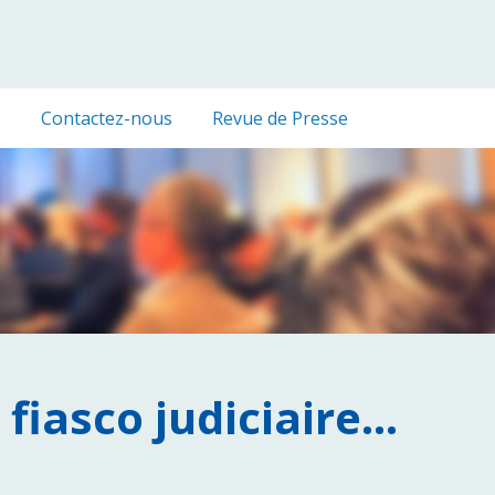
s
Contactez-nous
Revue de Presse
, fiasco judiciaire…