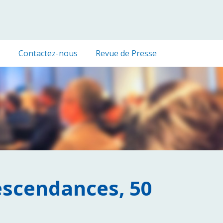
s
Contactez-nous
Revue de Presse
descendances, 50