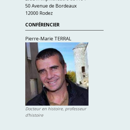
50 Avenue de Bordeaux
12000 Rodez
CONFÉRENCIER
Pierre-Marie TERRAL
Docteur en histoire, professeur
d’histoire