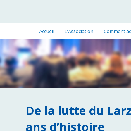
Accueil
L’Association
Comment ad
De la lutte du Lar
ans d’histoire