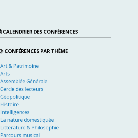
CALENDRIER DES CONFÉRENCES
CONFÉRENCES PAR THÈME
Art & Patrimoine
Arts
Assemblée Générale
Cercle des lecteurs
Géopolitique
Histoire
Intelligences
La nature domestiquée
Littérature & Philosophie
Parcours musical