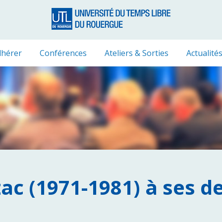
hérer
Conférences
Ateliers & Sorties
Actualité
zac (1971-1981) à ses 