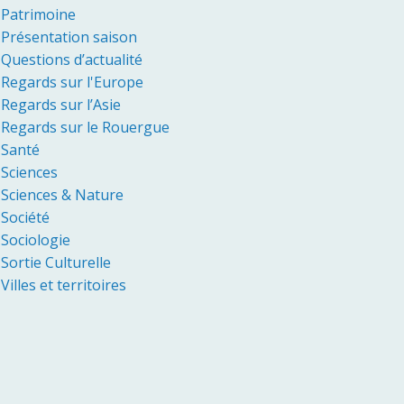
Patrimoine
Présentation saison
Questions d’actualité
Regards sur l'Europe
Regards sur l’Asie
Regards sur le Rouergue
Santé
Sciences
Sciences & Nature
Société
Sociologie
Sortie Culturelle
Villes et territoires