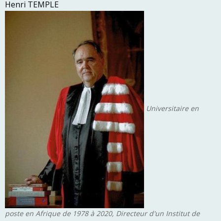
Henri TEMPLE
Universitaire en
poste en Afrique de 1978 à 2020, Directeur d'un Institut de