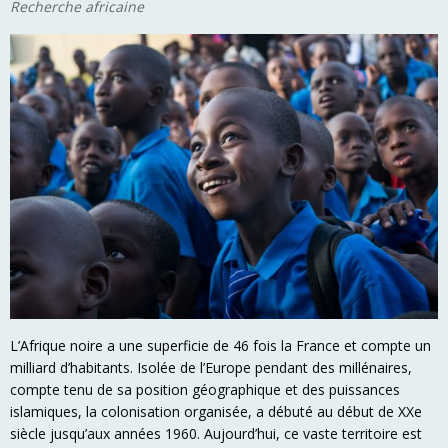
Recherche africaine
L’Afrique noire a une superficie de 46 fois la France et compte un
milliard d’habitants. Isolée de l’Europe pendant des millénaires,
compte tenu de sa position géographique et des puissances
islamiques, la colonisation organisée, a débuté au début de XXe
siècle jusqu’aux années 1960. Aujourd’hui, ce vaste territoire est