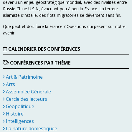
devenu un enjeu géostratégique mondial, avec des rivalités entre
Russie Chine U.S.A., évacuant peu à peu la France. La terreur
islamiste s’installe, des flots migratoires se déversent sans fin.
Que peut et doit faire la France ? Questions qui pèsent sur notre
avenir.
CALENDRIER DES CONFÉRENCES
CONFÉRENCES PAR THÈME
Art & Patrimoine
Arts
Assemblée Générale
Cercle des lecteurs
Géopolitique
Histoire
Intelligences
La nature domestiquée