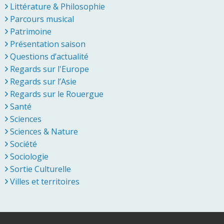
Littérature & Philosophie
Parcours musical
Patrimoine
Présentation saison
Questions d’actualité
Regards sur l'Europe
Regards sur l’Asie
Regards sur le Rouergue
Santé
Sciences
Sciences & Nature
Société
Sociologie
Sortie Culturelle
Villes et territoires