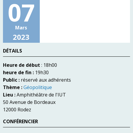
07
Mars
2023
DÉTAILS
Heure de début
: 18h00
heure de fin :
19h30
Public :
réservé aux adhérents
Thème :
Géopolitique
Lieu :
Amphithéâtre de l'IUT
50 Avenue de Bordeaux
12000 Rodez
CONFÉRENCIER