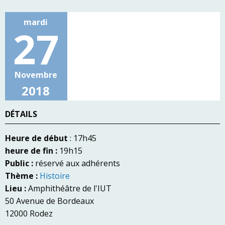
mardi
27
Novembre
2018
DÉTAILS
Heure de début
: 17h45
heure de fin :
19h15
Public :
réservé aux adhérents
Thème :
Histoire
Lieu :
Amphithéâtre de l'IUT
50 Avenue de Bordeaux
12000 Rodez