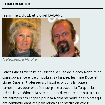
CONFÉRENCIER
Jeannine DUCEL et Lionel DABARE
Professeurs d'histoire
Lancés dans l’aventure en Orient à la suite de la découverte d’une
correspondance entre un poilu et sa fiancée, Jeannine Ducel et
Lionel Dabare, Professeurs d’Histoire, ont pris la route en
camping-car, pour enquêter sur place à travers la Turquie, la
Grèce, la Macédoine, la Serbie… Épris d’aventure et d’histoire, ils
ont entrepris ces périples pour sauver la mémoire des soldats qui
ont combattu dans ces pays lointains et mettre en valeur