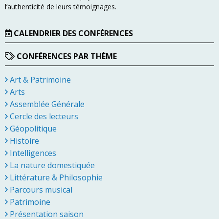
l’authenticité de leurs témoignages.
CALENDRIER DES CONFÉRENCES
CONFÉRENCES PAR THÈME
Art & Patrimoine
Arts
Assemblée Générale
Cercle des lecteurs
Géopolitique
Histoire
Intelligences
La nature domestiquée
Littérature & Philosophie
Parcours musical
Patrimoine
Présentation saison