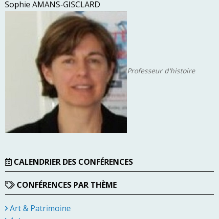
Sophie AMANS-GISCLARD
Professeur d'histoire
CALENDRIER DES CONFÉRENCES
CONFÉRENCES PAR THÈME
Art & Patrimoine