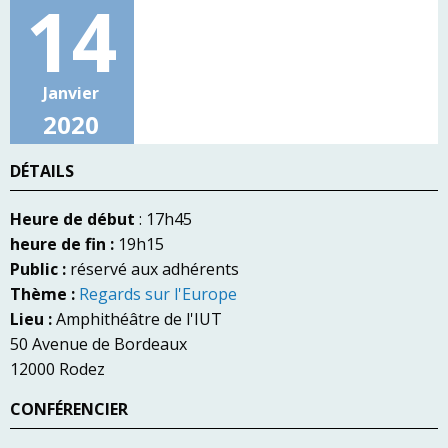
14
Janvier
2020
DÉTAILS
Heure de début
: 17h45
heure de fin :
19h15
Public :
réservé aux adhérents
Thème :
Regards sur l'Europe
Lieu :
Amphithéâtre de l'IUT
50 Avenue de Bordeaux
12000 Rodez
CONFÉRENCIER