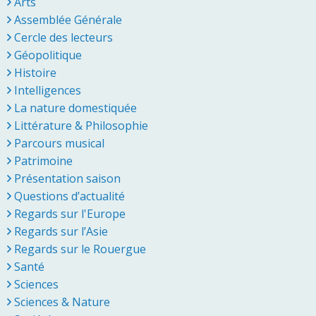
Arts
Assemblée Générale
Cercle des lecteurs
Géopolitique
Histoire
Intelligences
La nature domestiquée
Littérature & Philosophie
Parcours musical
Patrimoine
Présentation saison
Questions d’actualité
Regards sur l'Europe
Regards sur l’Asie
Regards sur le Rouergue
Santé
Sciences
Sciences & Nature