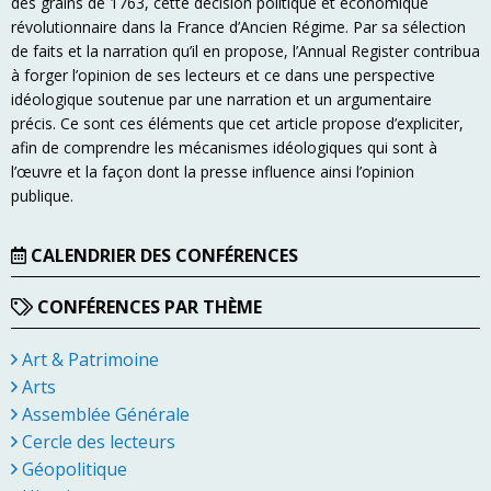
des grains de 1763, cette décision politique et économique
révolutionnaire dans la France d’Ancien Régime. Par sa sélection
de faits et la narration qu’il en propose, l’Annual Register contribua
à forger l’opinion de ses lecteurs et ce dans une perspective
idéologique soutenue par une narration et un argumentaire
précis. Ce sont ces éléments que cet article propose d’expliciter,
afin de comprendre les mécanismes idéologiques qui sont à
l’œuvre et la façon dont la presse influence ainsi l’opinion
publique.
CALENDRIER DES CONFÉRENCES
CONFÉRENCES PAR THÈME
Art & Patrimoine
Arts
Assemblée Générale
Cercle des lecteurs
Géopolitique