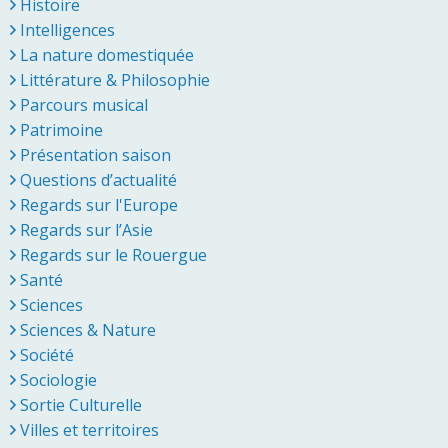
Histoire
Intelligences
La nature domestiquée
Littérature & Philosophie
Parcours musical
Patrimoine
Présentation saison
Questions d’actualité
Regards sur l'Europe
Regards sur l’Asie
Regards sur le Rouergue
Santé
Sciences
Sciences & Nature
Société
Sociologie
Sortie Culturelle
Villes et territoires