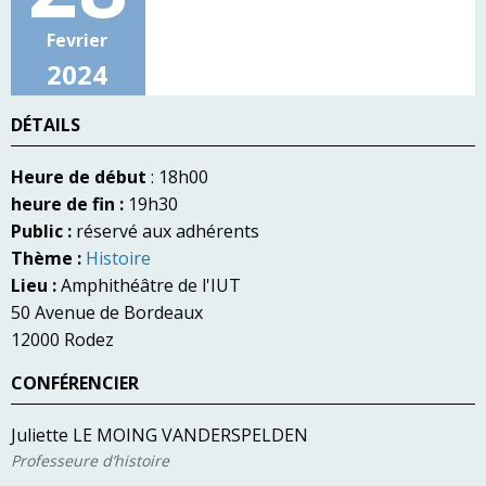
Fevrier
2024
DÉTAILS
Heure de début
: 18h00
heure de fin :
19h30
Public :
réservé aux adhérents
Thème :
Histoire
Lieu :
Amphithéâtre de l'IUT
50 Avenue de Bordeaux
12000 Rodez
CONFÉRENCIER
Juliette LE MOING VANDERSPELDEN
Professeure d’histoire