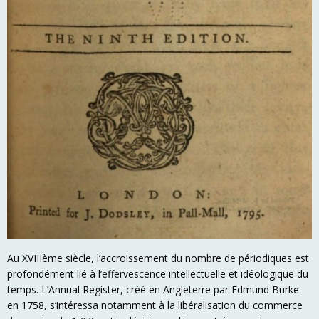
Au XVIIIème siècle, l’accroissement du nombre de périodiques est
profondément lié à l’effervescence intellectuelle et idéologique du
temps. L’Annual Register, créé en Angleterre par Edmund Burke
en 1758, s’intéressa notamment à la libéralisation du commerce