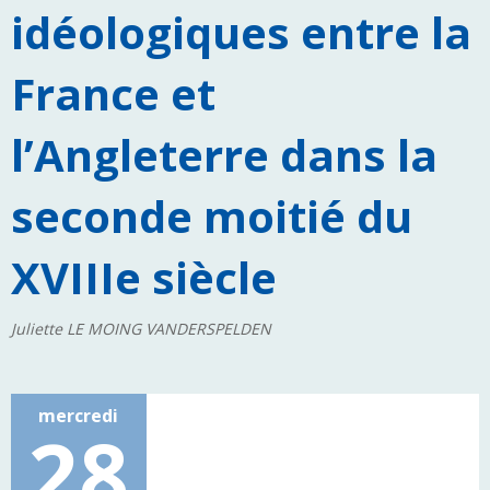
idéologiques entre la
France et
l’Angleterre dans la
seconde moitié du
XVIIIe siècle
Juliette LE MOING VANDERSPELDEN
mercredi
28