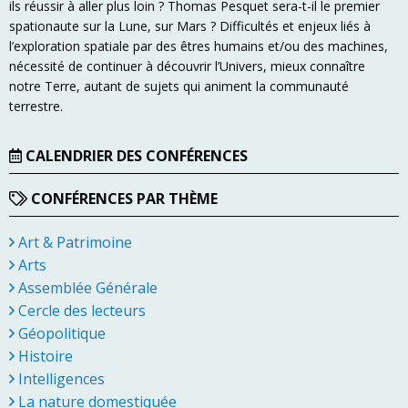
ils réussir à aller plus loin ? Thomas Pesquet sera-t-il le premier
spationaute sur la Lune, sur Mars ? Difficultés et enjeux liés à
l’exploration spatiale par des êtres humains et/ou des machines,
nécessité de continuer à découvrir l’Univers, mieux connaître
notre Terre, autant de sujets qui animent la communauté
terrestre.
CALENDRIER DES CONFÉRENCES
CONFÉRENCES PAR THÈME
Art & Patrimoine
Arts
Assemblée Générale
Cercle des lecteurs
Géopolitique
Histoire
Intelligences
La nature domestiquée