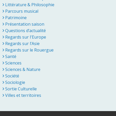
Littérature & Philosophie
Parcours musical
Patrimoine
Présentation saison
Questions d’actualité
Regards sur l'Europe
Regards sur l’Asie
Regards sur le Rouergue
Santé
Sciences
Sciences & Nature
Société
Sociologie
Sortie Culturelle
Villes et territoires