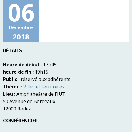
06
Décembre
2018
DÉTAILS
Heure de début
: 17h45
heure de fin :
19h15
Public :
réservé aux adhérents
Thème :
Villes et territoires
Lieu :
Amphithéâtre de l'IUT
50 Avenue de Bordeaux
12000 Rodez
CONFÉRENCIER