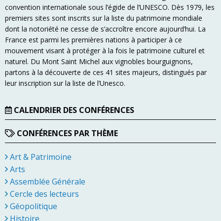
convention internationale sous l’égide de l’UNESCO. Dès 1979, les
premiers sites sont inscrits sur la liste du patrimoine mondiale
dont la notoriété ne cesse de s’accroître encore aujourd’hui. La
France est parmi les premières nations à participer à ce
mouvement visant à protéger à la fois le patrimoine culturel et
naturel. Du Mont Saint Michel aux vignobles bourguignons,
partons à la découverte de ces 41 sites majeurs, distingués par
leur inscription sur la liste de l’Unesco.
CALENDRIER DES CONFÉRENCES
CONFÉRENCES PAR THÈME
Art & Patrimoine
Arts
Assemblée Générale
Cercle des lecteurs
Géopolitique
Histoire