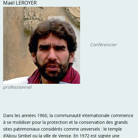
Maël LEROYER
Conférencier
professionnel
Dans les années 1960, la communauté internationale commence
à se mobiliser pour la protection et la conservation des grands
sites patrimoniaux considérés comme universels : le temple
d’Abou Simbel ou la ville de Venise. En 1972 est signée une