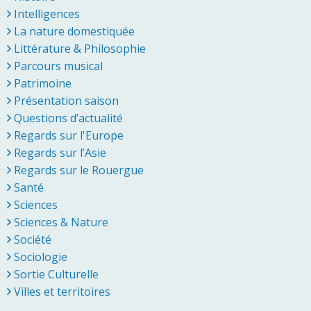
Intelligences
La nature domestiquée
Littérature & Philosophie
Parcours musical
Patrimoine
Présentation saison
Questions d’actualité
Regards sur l'Europe
Regards sur l’Asie
Regards sur le Rouergue
Santé
Sciences
Sciences & Nature
Société
Sociologie
Sortie Culturelle
Villes et territoires