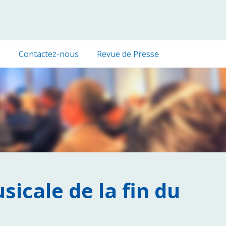
s
Contactez-nous
Revue de Presse
sicale de la fin du