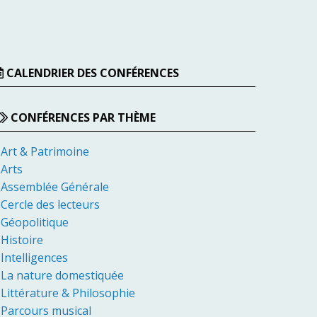
CALENDRIER DES CONFÉRENCES
CONFÉRENCES PAR THÈME
Art & Patrimoine
Arts
Assemblée Générale
Cercle des lecteurs
Géopolitique
Histoire
Intelligences
La nature domestiquée
Littérature & Philosophie
Parcours musical