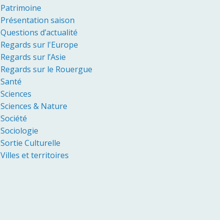
Patrimoine
Présentation saison
Questions d’actualité
Regards sur l'Europe
Regards sur l’Asie
Regards sur le Rouergue
Santé
Sciences
Sciences & Nature
Société
Sociologie
Sortie Culturelle
Villes et territoires