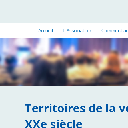
Accueil
L’Association
Comment ad
Territoires de la 
XXe siècle