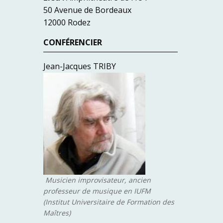
50 Avenue de Bordeaux
12000 Rodez
CONFÉRENCIER
Jean-Jacques TRIBY
Musicien improvisateur, ancien
professeur de musique en IUFM
(Institut Universitaire de Formation des
Maîtres)