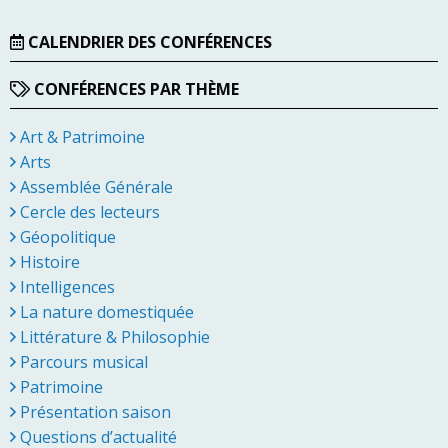
CALENDRIER DES CONFÉRENCES
CONFÉRENCES PAR THÈME
Art & Patrimoine
Arts
Assemblée Générale
Cercle des lecteurs
Géopolitique
Histoire
Intelligences
La nature domestiquée
Littérature & Philosophie
Parcours musical
Patrimoine
Présentation saison
Questions d’actualité