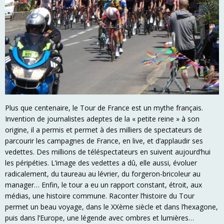
Plus que centenaire, le Tour de France est un mythe français.
Invention de journalistes adeptes de la « petite reine » à son
origine, il a permis et permet à des milliers de spectateurs de
parcourir les campagnes de France, en live, et d’applaudir ses
vedettes. Des millions de téléspectateurs en suivent aujourd’hui
les péripéties. L’image des vedettes a dû, elle aussi, évoluer
radicalement, du taureau au lévrier, du forgeron-bricoleur au
manager… Enfin, le tour a eu un rapport constant, étroit, aux
médias, une histoire commune. Raconter l’histoire du Tour
permet un beau voyage, dans le XXème siècle et dans l’hexagone,
puis dans l’Europe, une légende avec ombres et lumières…