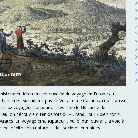
 histoire entièrement renouvelée du voyage en Europe au
s Lumières. Suivant les pas de Voltaire, de Casanova mais aussi
érieux voyageur qui pourrait avoir été le fils caché de
ieu, on découvre qu’en dehors du « Grand Tour » bien connu
ocrates, un voyage émancipateur a vu le jour, ouvrant la voie à
che inédite de la nature et des sociétés humaines.