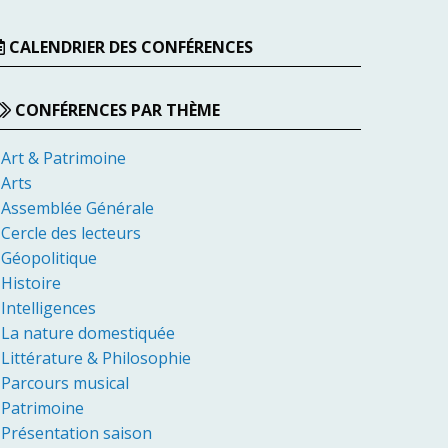
CALENDRIER DES CONFÉRENCES
CONFÉRENCES PAR THÈME
Art & Patrimoine
Arts
Assemblée Générale
Cercle des lecteurs
Géopolitique
Histoire
Intelligences
La nature domestiquée
Littérature & Philosophie
Parcours musical
Patrimoine
Présentation saison