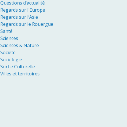
Questions d’actualité
Regards sur l'Europe
Regards sur l’Asie
Regards sur le Rouergue
Santé
Sciences
Sciences & Nature
Société
Sociologie
Sortie Culturelle
Villes et territoires