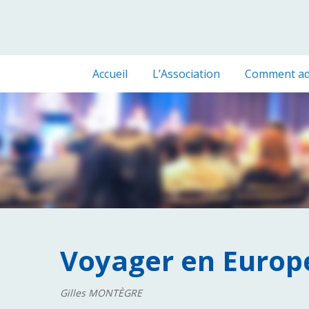
Accueil
L’Association
Comment ad
Voyager en Europ
Gilles MONTÈGRE