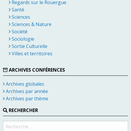
Regards sur le Rouergue
Santé
Sciences
Sciences & Nature
Société
Sociologie
Sortie Culturelle
Villes et territoires
ARCHIVES CONFÉRENCES
Archives globales
Archives par année
Archives par thème
RECHERCHER