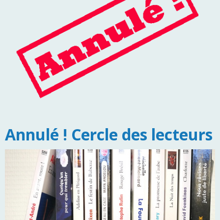
Annulé ! Cercle des lecteurs