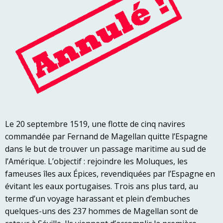
Le 20 septembre 1519, une flotte de cinq navires
commandée par Fernand de Magellan quitte l’Espagne
dans le but de trouver un passage maritime au sud de
l’Amérique. L’objectif : rejoindre les Moluques, les
fameuses îles aux Épices, revendiquées par l’Espagne en
évitant les eaux portugaises. Trois ans plus tard, au
terme d’un voyage harassant et plein d’embuches
quelques-uns des 237 hommes de Magellan sont de