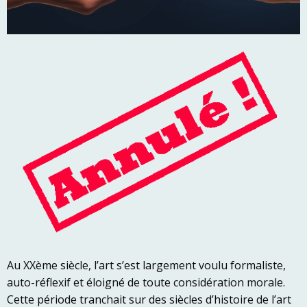
Au XXème siècle, l’art s’est largement voulu formaliste,
auto-réflexif et éloigné de toute considération morale.
Cette période tranchait sur des siècles d’histoire de l’art