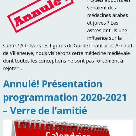
venaient des
médecines arabes
et juives ? Les
astres ont-ils une
influence sur la
santé ? A travers les figures de Gui de Chauliac et Arnaud
de Villeneuve, nous visiterons cette médecine médiévale
dont toutes les conceptions ne sont pas forcément à
rejeter…
Annulé! Présentation
programmation 2020-2021
– Verre de l’amitié