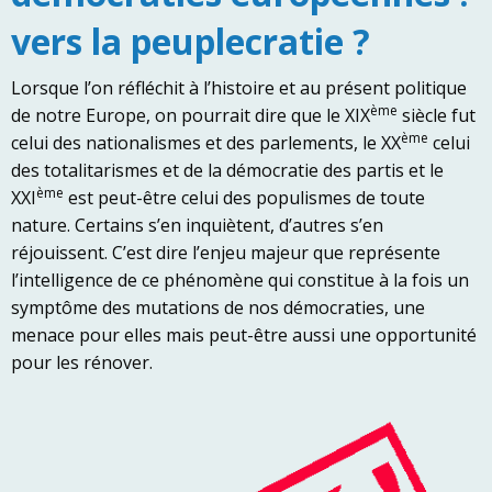
vers la peuplecratie ?
Lorsque l’on réfléchit à l’histoire et au présent politique
ème
de notre Europe, on pourrait dire que le XIX
siècle fut
ème
celui des nationalismes et des parlements, le XX
celui
des totalitarismes et de la démocratie des partis et le
ème
XXI
est peut-être celui des populismes de toute
nature. Certains s’en inquiètent, d’autres s’en
réjouissent. C’est dire l’enjeu majeur que représente
l’intelligence de ce phénomène qui constitue à la fois un
symptôme des mutations de nos démocraties, une
menace pour elles mais peut-être aussi une opportunité
pour les rénover.