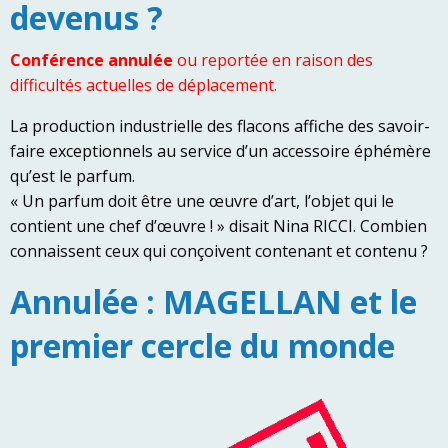
devenus ?
Conférence annulée
ou reportée en raison des
difficultés actuelles de déplacement.
La production industrielle des flacons affiche des savoir-
faire exceptionnels au service d’un accessoire éphémère
qu’est le parfum.
« Un parfum doit être une œuvre d’art, l’objet qui le
contient une chef d’œuvre ! » disait Nina RICCI. Combien
connaissent ceux qui conçoivent contenant et contenu ?
Annulée : MAGELLAN et le
premier cercle du monde