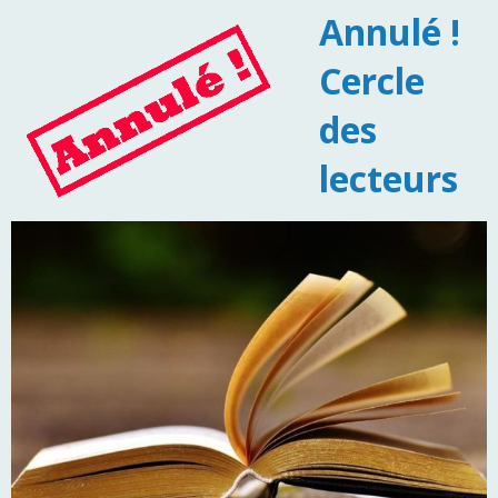
Annulé !
Cercle
des
lecteurs