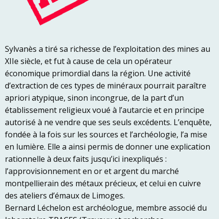
Sylvanès a tiré sa richesse de l’exploitation des mines au
XIIe siècle, et fut à cause de cela un opérateur
économique primordial dans la région. Une activité
d’extraction de ces types de minéraux pourrait paraître
apriori atypique, sinon incongrue, de la part d’un
établissement religieux voué à l’autarcie et en principe
autorisé à ne vendre que ses seuls excédents. L’enquête,
fondée à la fois sur les sources et l’archéologie, l’a mise
en lumière. Elle a ainsi permis de donner une explication
rationnelle à deux faits jusqu’ici inexpliqués :
l’approvisionnement en or et argent du marché
montpellierain des métaux précieux, et celui en cuivre
des ateliers d’émaux de Limoges.
Bernard Léchelon est archéologue, membre associé du