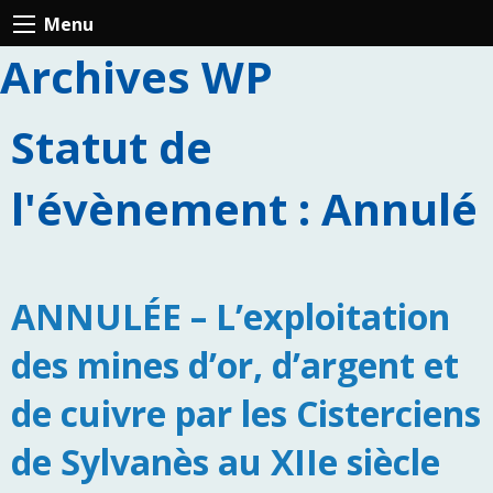
Menu
Archives WP
Statut de
l'évènement : Annulé
ANNULÉE – L’exploitation
des mines d’or, d’argent et
de cuivre par les Cisterciens
de Sylvanès au XIIe siècle