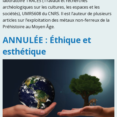
laboratoire TRACES (Travaux et recherches
archéologiques sur les cultures, les espaces et les
sociétés), UMR5608 du CNRS. Il est l’auteur de plusieurs
articles sur l’exploitation des métaux non-ferreux de la
Préhistoire au Moyen Âge.
ANNULÉE : Éthique et
esthétique