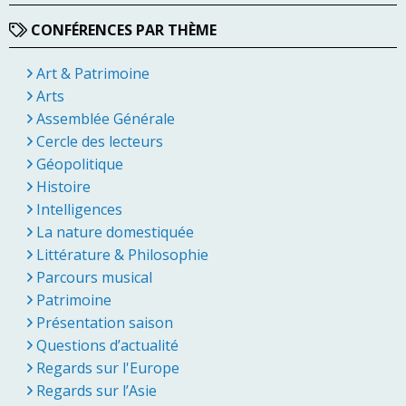
CONFÉRENCES PAR THÈME
Art & Patrimoine
Arts
Assemblée Générale
Cercle des lecteurs
Géopolitique
Histoire
Intelligences
La nature domestiquée
Littérature & Philosophie
Parcours musical
Patrimoine
Présentation saison
Questions d’actualité
Regards sur l'Europe
Regards sur l’Asie