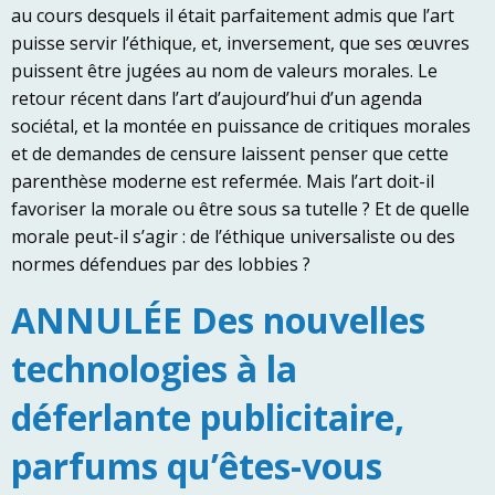
au cours desquels il était parfaitement admis que l’art
puisse servir l’éthique, et, inversement, que ses œuvres
puissent être jugées au nom de valeurs morales. Le
retour récent dans l’art d’aujourd’hui d’un agenda
sociétal, et la montée en puissance de critiques morales
et de demandes de censure laissent penser que cette
parenthèse moderne est refermée. Mais l’art doit-il
favoriser la morale ou être sous sa tutelle ? Et de quelle
morale peut-il s’agir : de l’éthique universaliste ou des
normes défendues par des lobbies ?
ANNULÉE Des nouvelles
technologies à la
déferlante publicitaire,
parfums qu’êtes-vous