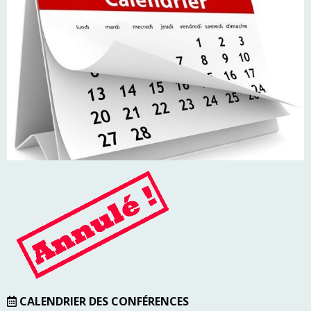
CALENDRIER DES CONFÉRENCES