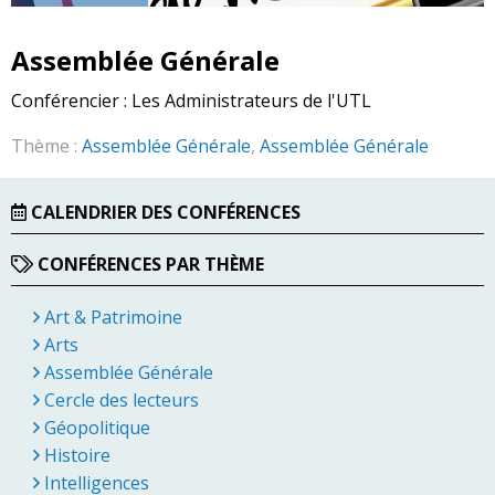
Assemblée Générale
Conférencier :
Les Administrateurs de l'UTL
Thème :
Assemblée Générale
,
Assemblée Générale
CALENDRIER DES CONFÉRENCES
CONFÉRENCES PAR THÈME
Art & Patrimoine
Arts
Assemblée Générale
Cercle des lecteurs
Géopolitique
Histoire
Intelligences