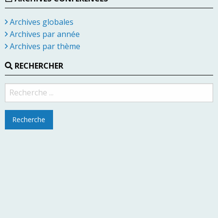
Archives globales
Archives par année
Archives par thème
RECHERCHER