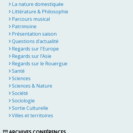
La nature domestiquée
Littérature & Philosophie
Parcours musical
Patrimoine
Présentation saison
Questions d’actualité
Regards sur l'Europe
Regards sur l’Asie
Regards sur le Rouergue
Santé
Sciences
Sciences & Nature
Société
Sociologie
Sortie Culturelle
Villes et territoires
ARCHIVES CONFÉRENCES